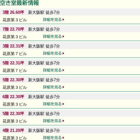
3階 26.60坪
新大阪駅 徒歩7分
花原第３ビル
7階 22.70坪
新大阪駅 徒歩7分
花原第３ビル
3階 22.31坪
新大阪駅 徒歩7分
花原第７ビル
5階 22.31坪
新大阪駅 徒歩7分
花原第７ビル
5階 22.30坪
新大阪駅 徒歩7分
花原第３ビル
6階 22.30坪
新大阪駅 徒歩7分
花原第３ビル
5階 22.30坪
新大阪駅 徒歩7分
花原第３ビル
4階 21.20坪
新大阪駅 徒歩7分
花原第３ビル