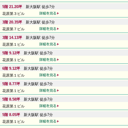
5階 21.20坪
新大阪駅 徒歩7分
花原第３ビル
3階 20.35坪
新大阪駅 徒歩7分
花原第７ビル
3階 14.13坪
新大阪駅 徒歩7分
花原第１ビル
5階 9.12坪
新大阪駅 徒歩7分
花原第１ビル
6階 9.12坪
新大阪駅 徒歩7分
花原第１ビル
5階 8.77坪
新大阪駅 徒歩7分
花原第１ビル
5階 8.58坪
新大阪駅 徒歩7分
花原第１ビル
5階 8.05坪
新大阪駅 徒歩7分
花原第１ビル